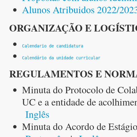
Alunos Atribuidos 2022/202
ORGANIZAÇÃO E LOGÍSTI
Calendario de candidatura
Calendário da unidade curricular
REGULAMENTOS E NORM
Minuta do Protocolo de Cola
UC e a entidade de acolhim
Inglês
Minuta do Acordo de Estágio