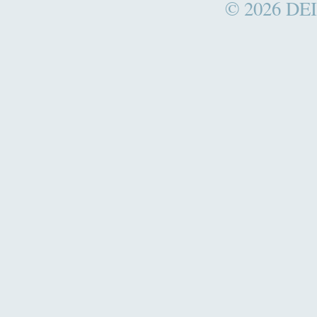
© 2026
DEI