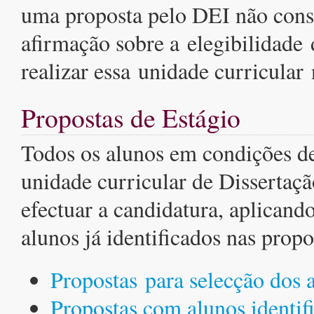
uma proposta pelo DEI não const
afirmação sobre a elegibilidade 
realizar essa unidade curricular 
Propostas de Estágio
Todos os alunos em condições de
unidade curricular de Dissertaç
efectuar a candidatura, aplican
alunos já identificados nas propo
Propostas para selecção dos 
Propostas com alunos identif