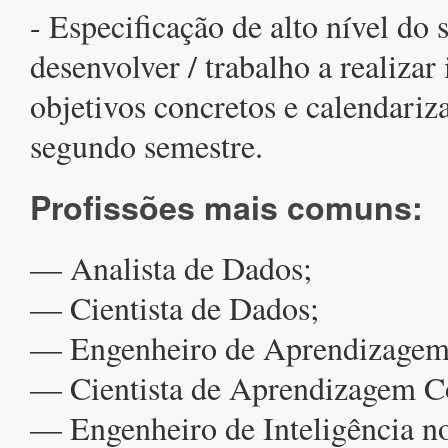
- Especificação de alto nível do 
desenvolver / trabalho a realizar
objetivos concretos e calendariz
segundo semestre.
Profissões mais comuns:
— Analista de Dados;
— Cientista de Dados;
— Engenheiro de Aprendizagem
— Cientista de Aprendizagem C
— Engenheiro de Inteligência n