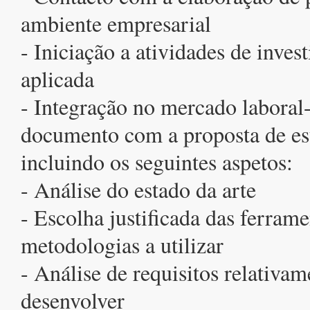
ambiente empresarial
- Iniciação a atividades de inves
aplicada
- Integração no mercado laboral
documento com a proposta de est
incluindo os seguintes aspetos:
- Análise do estado da arte
- Escolha justificada das ferrame
metodologias a utilizar
- Análise de requisitos relativa
desenvolver