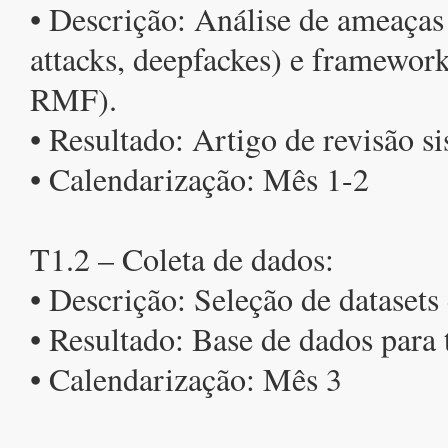
• Descrição: Análise de ameaças 
attacks, deepfackes) e framewor
RMF).
• Resultado: Artigo de revisão s
• Calendarização: Mês 1-2
T1.2 – Coleta de dados:
• Descrição: Seleção de datasets
• Resultado: Base de dados para 
• Calendarização: Mês 3