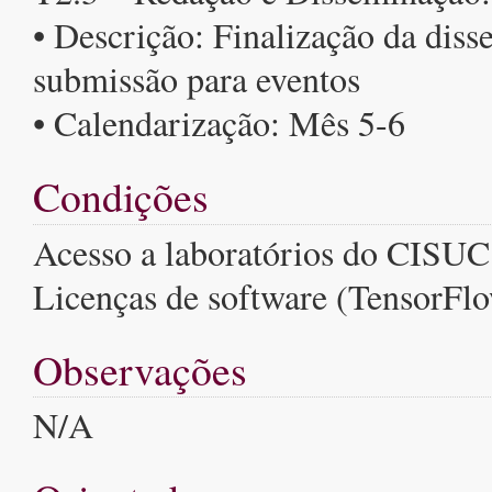
• Descrição: Finalização da diss
submissão para eventos
• Calendarização: Mês 5-6
Condições
Acesso a laboratórios do CISUC
Licenças de software (TensorFlo
Observações
N/A