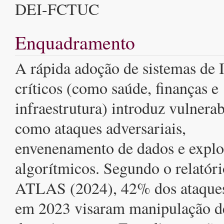
DEI-FCTUC
Enquadramento
A rápida adoção de sistemas de 
críticos (como saúde, finanças e
infraestrutura) introduz vulnerab
como ataques adversariais,
envenenamento de dados e explo
algorítmicos. Segundo o relató
ATLAS (2024), 42% dos ataques
em 2023 visaram manipulação d