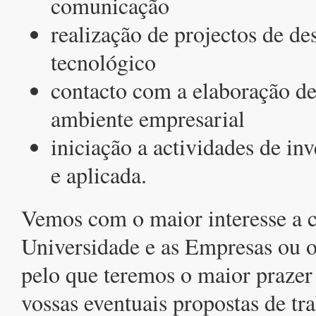
comunicação
realização de projectos de d
tecnológico
contacto com a elaboração de
ambiente empresarial
iniciação a actividades de in
e aplicada.
Vemos com o maior interesse a c
Universidade e as Empresas ou ou
pelo que teremos o maior prazer
vossas eventuais propostas de tr