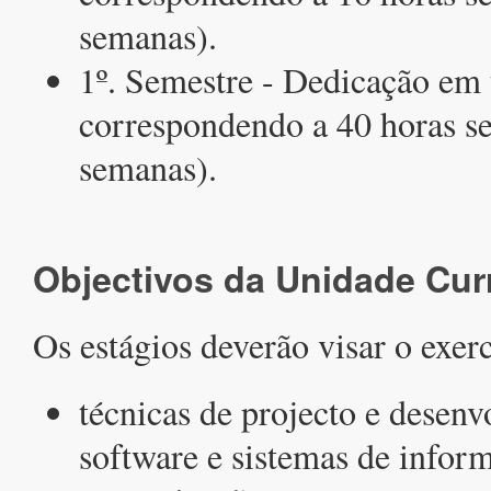
semanas).
1º. Semestre - Dedicação em 
correspondendo a 40 horas s
semanas).
Objectivos da Unidade Curr
Os estágios deverão visar o exerc
técnicas de projecto e desen
software e sistemas de infor