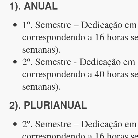
1). ANUAL
1º. Semestre – Dedicação em 
correspondendo a 16 horas s
semanas).
2º. Semestre - Dedicação em 
correspondendo a 40 horas s
semanas).
2). PLURIANUAL
2º. Semestre – Dedicação em 
correspondendo a 16 horas s