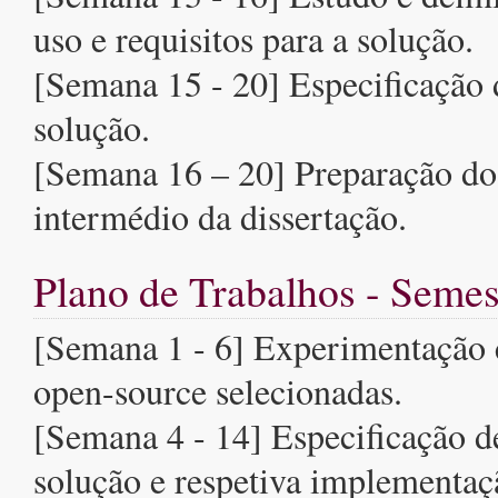
uso e requisitos para a solução.
[Semana 15 - 20] Especificação d
solução.
[Semana 16 – 20] Preparação do 
intermédio da dissertação.
Plano de Trabalhos - Semes
[Semana 1 - 6] Experimentação
open-source selecionadas.
[Semana 4 - 14] Especificação d
solução e respetiva implementaç