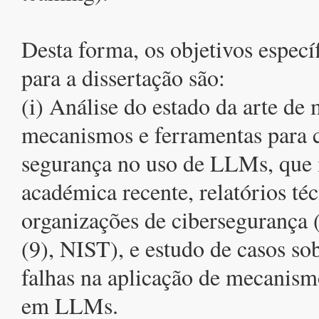
Desta forma, os objetivos especí
para a dissertação são:
(i) Análise do estado da arte de
mecanismos e ferramentas para c
segurança no uso de LLMs, que in
académica recente, relatórios té
organizações de cibersegurança
(9), NIST), e estudo de casos so
falhas na aplicação de mecanism
em LLMs.