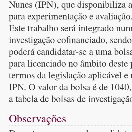
Nunes (IPN), que disponibiliza a
para experimentação e avaliação
Este trabalho será integrado num
investigação cofinanciado, sendo
poderá candidatar-se a uma bolsa
para licenciado no âmbito deste 
termos da legislação aplicável e
IPN. O valor da bolsa é de 1040
a tabela de bolsas de investigaç
Observações