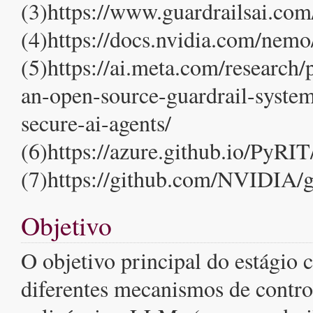
(3)https://www.guardrailsai.com
(4)https://docs.nvidia.com/nemo/
(5)https://ai.meta.com/research/
an-open-source-guardrail-system
secure-ai-agents/
(6)https://azure.github.io/PyRIT
(7)https://github.com/NVIDIA/
Objetivo
O objetivo principal do estágio c
diferentes mecanismos de contro