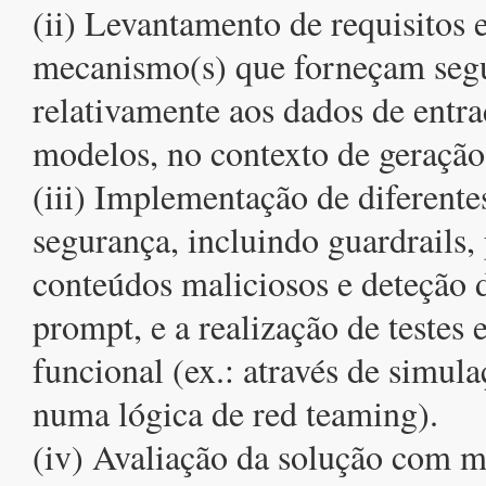
(ii) Levantamento de requisitos
mecanismo(s) que forneçam seg
relativamente aos dados de entra
modelos, no contexto de geração
(iii) Implementação de diferent
segurança, incluindo guardrails, p
conteúdos maliciosos e deteção 
prompt, e a realização de testes
funcional (ex.: através de simul
numa lógica de red teaming).
(iv) Avaliação da solução com 