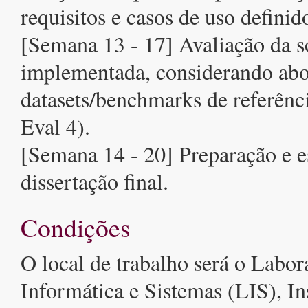
requisitos e casos de uso definid
[Semana 13 - 17] Avaliação da s
implementada, considerando ab
datasets/benchmarks de referênc
Eval 4).
[Semana 14 - 20] Preparação e e
dissertação final.
Condições
O local de trabalho será o Labor
Informática e Sistemas (LIS), In