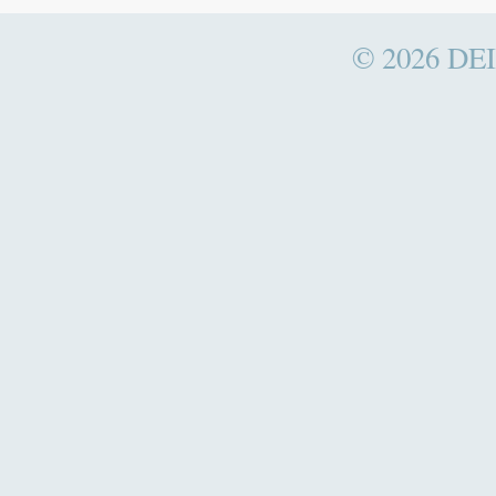
© 2026
DEI