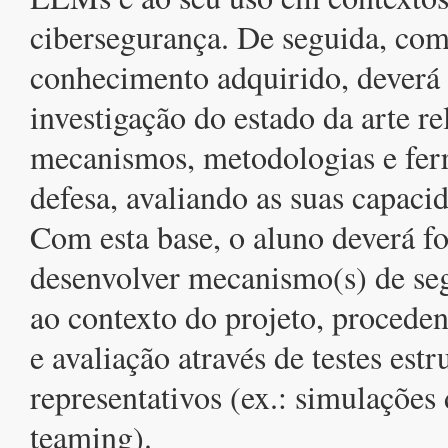
cibersegurança. De seguida, com
conhecimento adquirido, deverá 
investigação do estado da arte r
mecanismos, metodologias e fer
defesa, avaliando as suas capacid
Com esta base, o aluno deverá fo
desenvolver mecanismo(s) de se
ao contexto do projeto, proceden
e avaliação através de testes est
representativos (ex.: simulações 
teaming).