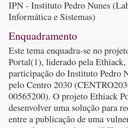
IPN - Instituto Pedro Nunes (La
Informática e Sistemas)
Enquadramento
Este tema enquadra-se no projet
Portal(1), liderado pela Ethiack,
participação do Instituto Pedro 
pelo Centro 2030 (CENTRO20
00565200). O projeto Ethiack Po
desenvolver uma solução para re
entre a publicação de uma vulne