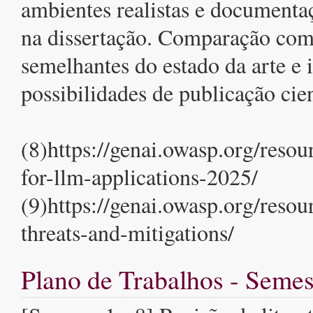
ambientes realistas e documenta
na dissertação. Comparação com
semelhantes do estado da arte e 
possibilidades de publicação cien
(8)https://genai.owasp.org/reso
for-llm-applications-2025/
(9)https://genai.owasp.org/resour
threats-and-mitigations/
Plano de Trabalhos - Semes